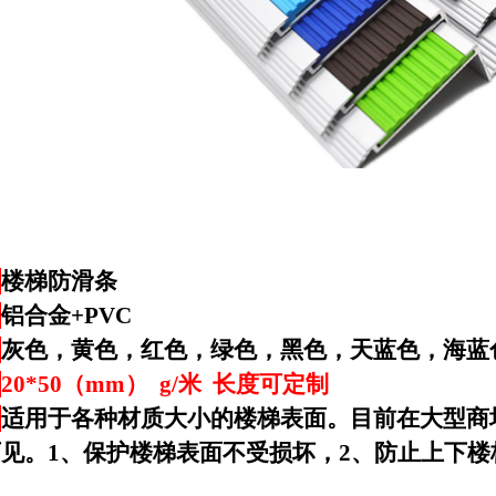
：
楼梯防滑条
：
铝合金+PVC
：
灰色，黄色，红色，绿色，黑色，天蓝色，海蓝
：
20*50
（mm） g/米 长度可定制
：
适用于各种材质大小的楼梯表面。目前在大型商
见。1、保护楼梯表面不受损坏，2、防止上下楼