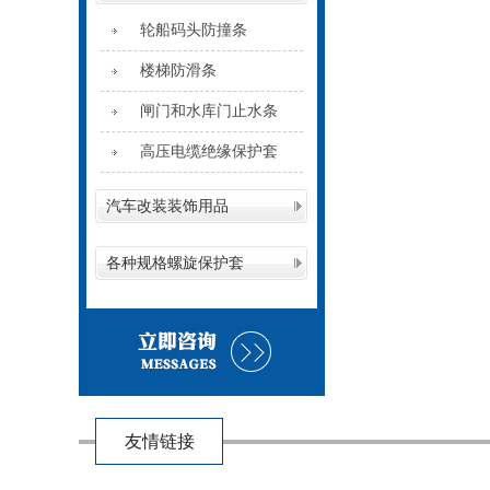
轮船码头防撞条
楼梯防滑条
闸门和水库门止水条
高压电缆绝缘保护套
汽车改装装饰用品
各种规格螺旋保护套
友情链接