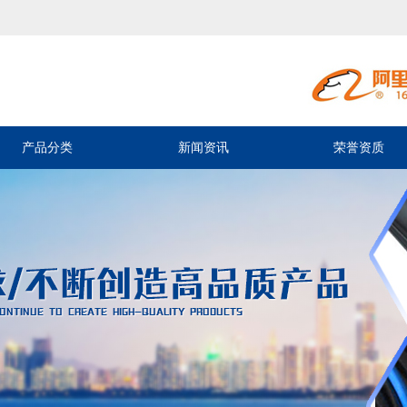
产品分类
新闻资讯
荣誉资质