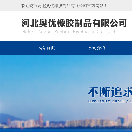
欢迎访问河北奥优橡胶制品有限公司官方网站！
网站首页
公司介绍