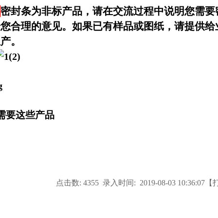
：
密封条为非标产品，请在交流过程中说明您需要
给您合理的意见。如果已有样品或图纸，请提供给
生产。
点击数: 4355 录入时间: 2019-08-03 10:36:07【