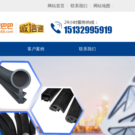
网站首页
联系我们
网站地图
客户案例
联系我们