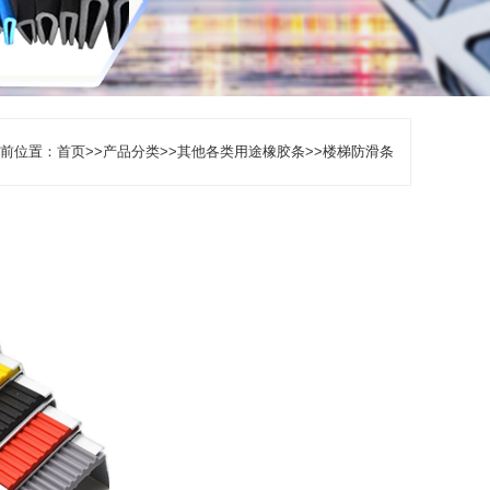
前位置：
首页
>>
产品分类
>>
其他各类用途橡胶条
>>
楼梯防滑条